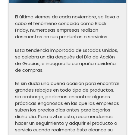
El último viernes de cada noviembre, se lleva a
cabo el fenómeno conocido como Black
Friday, numerosas empresas realizan
descuentos en sus productos o servicios.
Esta tendencia importada de Estados Unidos,
se celebra un día después del Día de Acción
de Gracias, e inaugura la campaña navideña
de compras.
Es sin duda una buena ocasión para encontrar
grandes rebajas en todo tipo de productos,
sin embargo, podemos encontrar algunas
prácticas engañosas en las que las empresas
suben los precios días antes para bajarlos
dicho día. Para evitar esto, recomendamos
hacer un seguimiento y adquirir el producto o
servicio cuando realmente éste alcance su