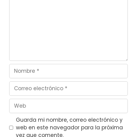
Nombre
Correo
electrónico
Web
Guarda mi nombre, correo electrónico y
web en este navegador para la próxima
vez que comente.