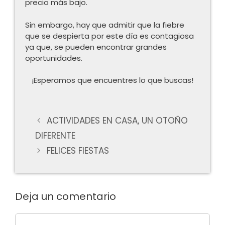
precio más bajo.
Sin embargo, hay que admitir que la fiebre
que se despierta por este día es contagiosa
ya que, se pueden encontrar grandes
oportunidades.
¡Esperamos que encuentres lo que buscas!
ACTIVIDADES EN CASA, UN OTOÑO
DIFERENTE
FELICES FIESTAS
Deja un comentario
Comentario