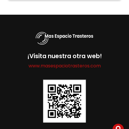
¡Visita nuestra otra web!
www.masespaciotrasteros.com