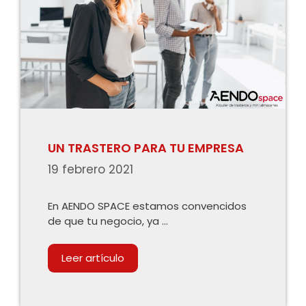
UN TRASTERO PARA TU EMPRESA
19 febrero 2021
En AENDO SPACE estamos convencidos
de que tu negocio, ya …
Leer artículo