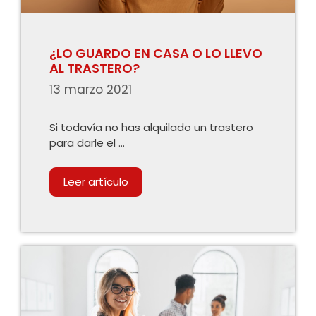
¿LO GUARDO EN CASA O LO LLEVO
AL TRASTERO?
13 marzo 2021
Si todavía no has alquilado un trastero
para darle el …
Leer artículo