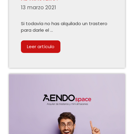
13 marzo 2021
Si todavía no has alquilado un trastero
para darle el …
Leer artículo