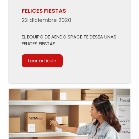
FELICES FIESTAS
22 diciembre 2020
EL EQUIPO DE AENDO SPACE TE DESEA UNAS
FELICES FIESTAS …
Leer artículo