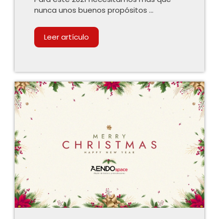
nunca unos buenos propósitos …
Leer artículo