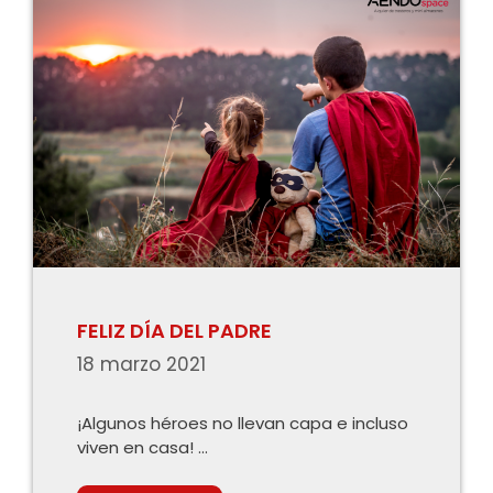
FELIZ DÍA DEL PADRE
18 marzo 2021
¡Algunos héroes no llevan capa e incluso
viven en casa! …