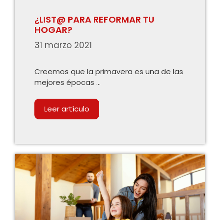
¿LIST@ PARA REFORMAR TU
HOGAR?
31 marzo 2021
Creemos que la primavera es una de las
mejores épocas …
Leer artículo