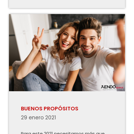
BUENOS PROPÓSITOS
29 enero 2021
Para este 2021 necesitamos más que