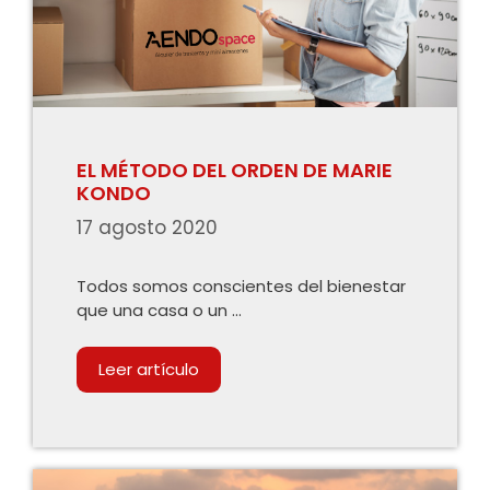
EL MÉTODO DEL ORDEN DE MARIE
KONDO
17 agosto 2020
Todos somos conscientes del bienestar
que una casa o un …
Leer artículo