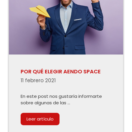
POR QUÉ ELEGIR AENDO SPACE
11 febrero 2021
En este post nos gustaría informarte
sobre algunas de las …
Leer artículo