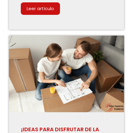
Leer artículo
¡IDEAS PARA DISFRUTAR DE LA