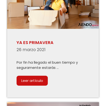
YA ES PRIMAVERA
26 marzo 2021
Por fin ha llegado el buen tiempo y
seguramente estarás …
Leer artículo